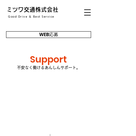
ミツワ交通株式会社
Good Drive ＆ Best Service
WEB応募
Support
不安なく働けるあんしんサポート。