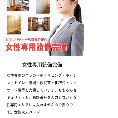
女性専用設備完備
女性専用のロッカー室・リビング・キッチ
ン・トイレ・浴場・仮眠室・化粧台・マッ
サージ機等を完備しています。もちろんセ
キュリティも、暗証番号を入力しないと女
性専用エリアには入れませんので安心で
す。
女性求人ページ