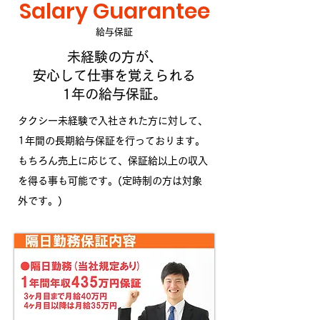
Salary Guarantee
​給与保証
未経験の方が、
安心して仕事を覚えられる
1年の給与保証。
タクシー未経験で入社された方に対して、
1年間の長期給与保証を行っております。
もちろん売上に応じて、保証給以上の収入
を得る事も可能です。(定時制の方は対象
外です。)